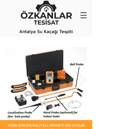
Antalya Su Kaçağı Tespiti
SİZİN İÇİN EN KALİTELİ HİZMETİ EN UYGUN