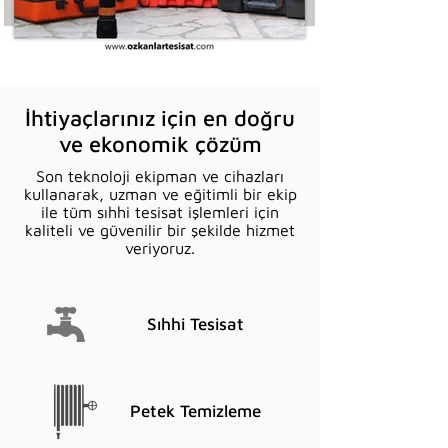
İhtiyaçlarınız için en doğru
ve ekonomik çözüm
Son teknoloji ekipman ve cihazları
kullanarak, uzman ve eğitimli bir ekip
ile tüm sıhhi tesisat işlemleri için
kaliteli ve güvenilir bir şekilde hizmet
veriyoruz.
Sıhhi Tesisat
Petek Temizleme