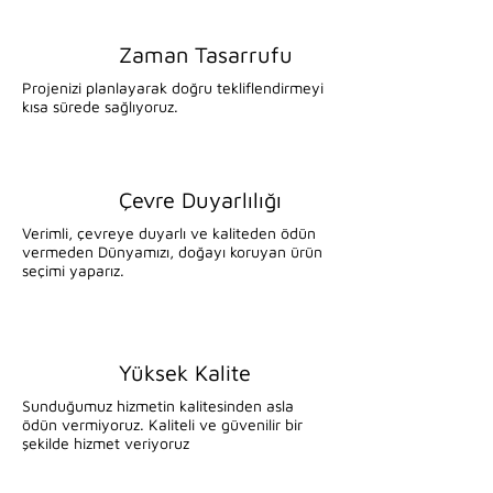
Zaman Tasarrufu
Projenizi planlayarak doğru tekliflendirmeyi
kısa sürede sağlıyoruz.
Çevre Duyarlılığı
Verimli, çevreye duyarlı ve kaliteden ödün
vermeden Dünyamızı, doğayı koruyan ürün
seçimi yaparız.
Yüksek Kalite
Sunduğumuz hizmetin kalitesinden asla
ödün vermiyoruz. Kaliteli ve güvenilir bir
şekilde hizmet veriyoruz