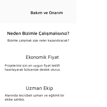
Bakım ve Onarım
Neden Bizimle Çalışmalısınız?
Bizimle çalışmak size neler kazandıracak?
Ekonomik Fiyat
Projeleriniz için en uygun fiyat teklifi
hazırlayarak bütçenize destek oluruz.
Uzman Ekip
Alanında tecrübeli uzman ve eğitimli bir
ekibe sahibiz.