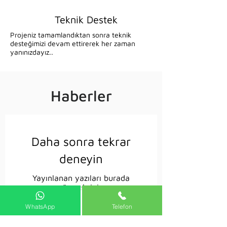
Teknik Destek
Projeniz tamamlandıktan sonra teknik
desteğimizi devam ettirerek her zaman
yanınızdayız..
Haberler
Daha sonra tekrar
deneyin
Yayınlanan yazıları burada
göreceksiniz.
WhatsApp
Telefon